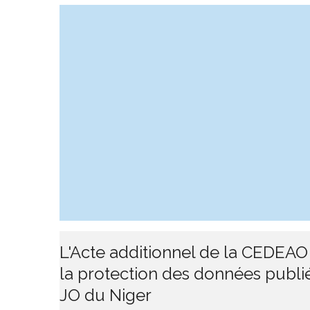
L'Acte additionnel de la CEDEAO
la protection des données publi
JO du Niger