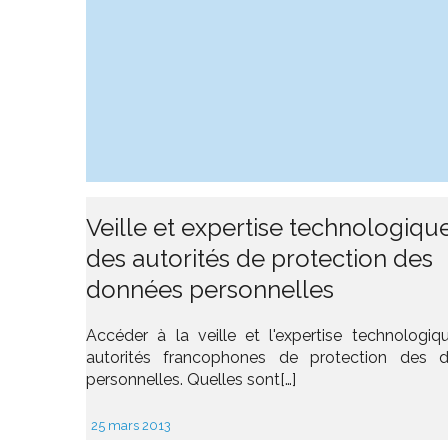
Veille et expertise technologiqu
des autorités de protection des
données personnelles
Accéder à la veille et l'expertise technologiq
autorités francophones de protection des 
personnelles. Quelles sont[…]
25 mars 2013