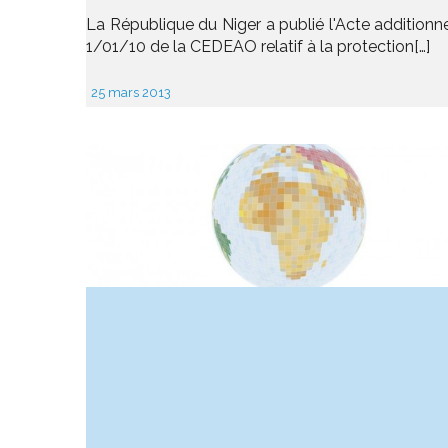
La République du Niger a publié l'Acte addition
1/01/10 de la CEDEAO relatif à la protection[…]
25 mars 2013