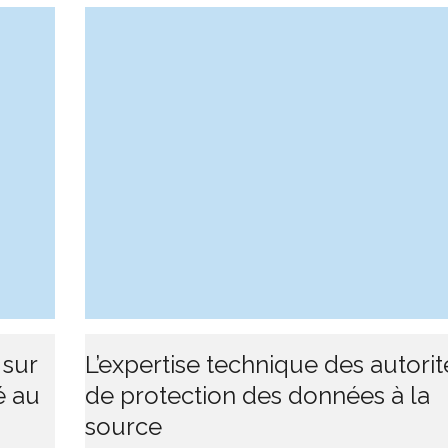
 sur
L’expertise technique des autorit
é au
de protection des données à la
source