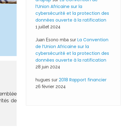
l’Union Africaine sur la
cybersécurité et la protection des
données ouverte à la ratification
1 juillet 2024
La Convention
Juan Esono mba
sur
de l’Union Africaine sur la
cybersécurité et la protection des
données ouverte à la ratification
28 juin 2024
2018 Rapport financier
hugues
sur
26 février 2024
emblée
ités de