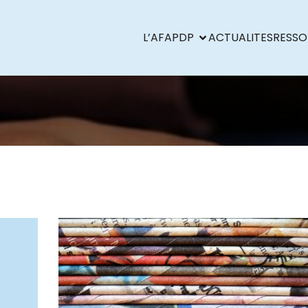
L’AFAPDP
ACTUALITES
RESSO