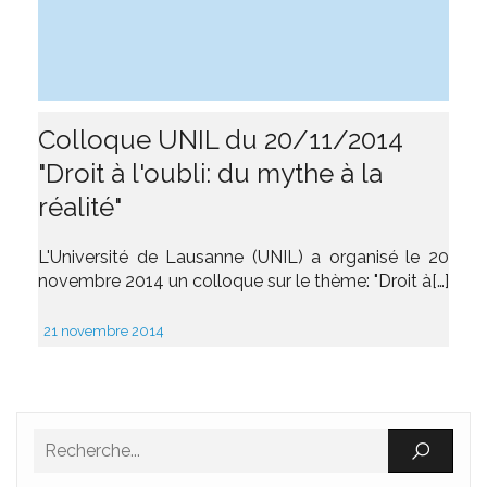
Colloque UNIL du 20/11/2014
"Droit à l'oubli: du mythe à la
réalité"
L'Université de Lausanne (UNIL) a organisé le 20
novembre 2014 un colloque sur le thème: "Droit à[…]
21 novembre 2014