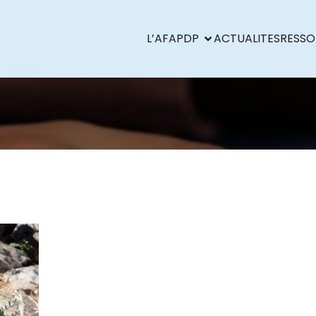
L’AFAPDP
ACTUALITES
RESSO