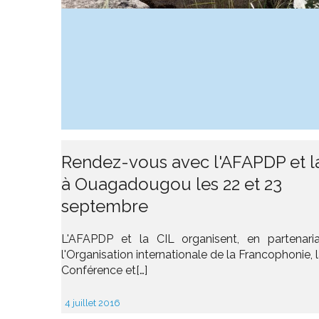
Rendez-vous avec l'AFAPDP et l
à Ouagadougou les 22 et 23
septembre
L'AFAPDP et la CIL organisent, en partenari
l'Organisation internationale de la Francophonie,
Conférence et[…]
4 juillet 2016