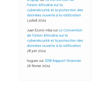
l’Union Africaine sur la
cybersécurité et la protection des
données ouverte à la ratification
1 juillet 2024
La Convention
Juan Esono mba
sur
de l’Union Africaine sur la
cybersécurité et la protection des
données ouverte à la ratification
28 juin 2024
2018 Rapport financier
hugues
sur
26 février 2024