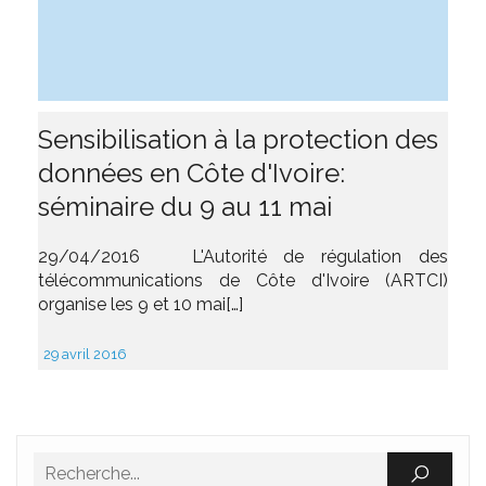
Sensibilisation à la protection des
données en Côte d'Ivoire:
séminaire du 9 au 11 mai
29/04/2016 L'Autorité de régulation des
télécommunications de Côte d'Ivoire (ARTCI)
organise les 9 et 10 mai[…]
29 avril 2016