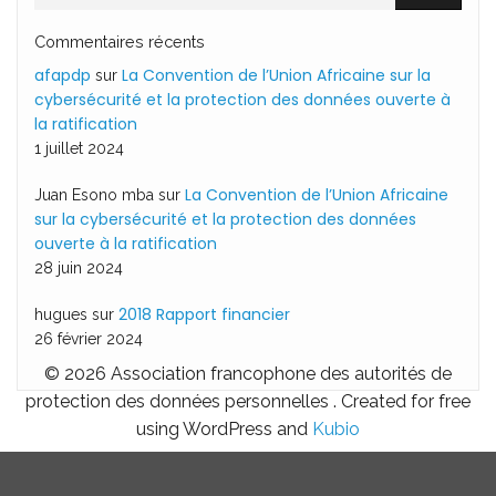
Commentaires récents
afapdp
La Convention de l’Union Africaine sur la
sur
cybersécurité et la protection des données ouverte à
la ratification
1 juillet 2024
La Convention de l’Union Africaine
Juan Esono mba
sur
sur la cybersécurité et la protection des données
ouverte à la ratification
28 juin 2024
2018 Rapport financier
hugues
sur
26 février 2024
© 2026 Association francophone des autorités de
protection des données personnelles . Created for free
using WordPress and
Kubio