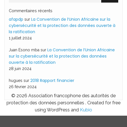
Commentaires récents
afapdp
La Convention de l’Union Africaine sur la
sur
cybersécurité et la protection des données ouverte à
la ratification
1 juillet 2024
La Convention de l’Union Africaine
Juan Esono mba
sur
sur la cybersécurité et la protection des données
ouverte à la ratification
28 juin 2024
2018 Rapport financier
hugues
sur
26 février 2024
© 2026 Association francophone des autorités de
protection des données personnelles . Created for free
using WordPress and
Kubio