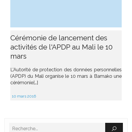
Cérémonie de lancement des
activités de l'APDP au Mali le 10
mars
L'Autorité de protection des données personnelles
(APDP) du Mali organise le 10 mars à Bamako une
cérémonie[…]
10 mars 2016