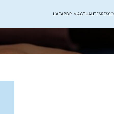
L’AFAPDP
ACTUALITES
RESSO