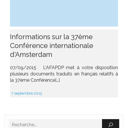
Informations sur la 37ème
Conférence internationale
d'Amsterdam
07/09/2015 L'AFAPDP met à votre disposition
plusieurs documents traduits en français relatifs à
la 37ème Conférence[…]
7 septembre 2015