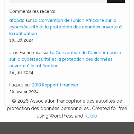
Commentaires récents
afapdp
La Convention de l’Union Africaine sur la
sur
cybersécurité et la protection des données ouverte à
la ratification
1 juillet 2024
La Convention de l’Union Africaine
Juan Esono mba
sur
sur la cybersécurité et la protection des données
ouverte à la ratification
28 juin 2024
2018 Rapport financier
hugues
sur
26 février 2024
© 2026 Association francophone des autorités de
protection des données personnelles . Created for free
using WordPress and
Kubio