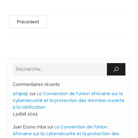
Précédent
Commentaires récents
afapdp
La Convention de l’Union Africaine sur la
sur
cybersécurité et la protection des données ouverte
à la ratification
1 juillet 2024
La Convention de l’Union
Juan Esono mba
sur
Africaine sur la cybersécurité et la protection des