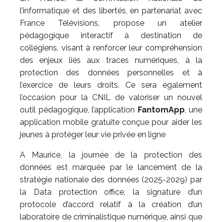
l’informatique et des libertés, en partenariat avec
France Télévisions, propose un atelier
pédagogique interactif à destination de
collégiens, visant à renforcer leur compréhension
des enjeux liés aux traces numériques, à la
protection des données personnelles et à
l’exercice de leurs droits. Ce sera également
l’occasion pour la CNIL de valoriser un nouvel
outil pédagogique, l’application
FantomApp
, une
application mobile gratuite conçue pour aider les
jeunes à protéger leur vie privée en ligne
A Maurice, la journée de la protection des
données est marquée par le lancement de la
stratégie nationale des données (2025-2029) par
la Data protection office, la signature d’un
protocole d’accord relatif à la création d’un
laboratoire de criminalistique numérique, ainsi que