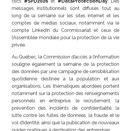
clics
#SPD2026
et
#DataProtectionDay
. Des
messages institutionnels sont diffusés tout au
long de la semaine sur les sites internet et les
comptes de médias sociaux, notamment via le
compte LinkedIn du Commissariat et ceux de
l’Assemblée mondiale pour la protection de la vie
privée.
Au Québec, la Commission d’accès à l’information
souligne également la semaine de la protection
des données par une campagne de sensibilisation
quotidienne destinée à la population et aux
organisations. Les thématiques abordées portent
notamment sur la protection des renseignements
personnels en entreprise, le recrutement, la
prévention des incidents de confidentialité, la
lutte contre les fuites de données, la fraude et le
vol d’identité, ainsi que la publication de nouveaux
guides pratiques à destination des entreprises.