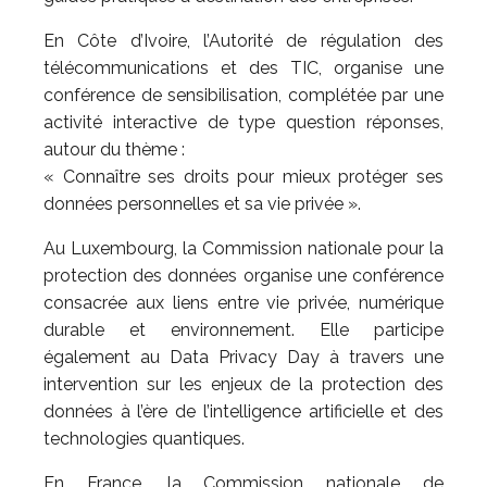
En Côte d’Ivoire, l’Autorité de régulation des
télécommunications et des TIC, organise une
conférence de sensibilisation, complétée par une
activité interactive de type question réponses,
autour du thème :
« Connaître ses droits pour mieux protéger ses
données personnelles et sa vie privée ».
Au Luxembourg, la Commission nationale pour la
protection des données organise une conférence
consacrée aux liens entre vie privée, numérique
durable et environnement. Elle participe
également au Data Privacy Day à travers une
intervention sur les enjeux de la protection des
données à l’ère de l’intelligence artificielle et des
technologies quantiques.
En France, la Commission nationale de