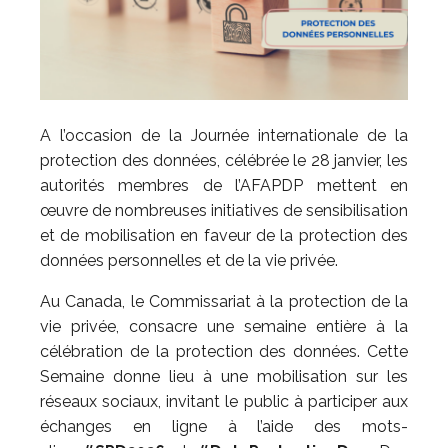
A l’occasion de la Journée internationale de la
protection des données, célébrée le 28 janvier, les
autorités membres de l’AFAPDP mettent en
œuvre de nombreuses initiatives de sensibilisation
et de mobilisation en faveur de la protection des
données personnelles et de la vie privée.
Au Canada, le Commissariat à la protection de la
vie privée, consacre une semaine entière à la
célébration de la protection des données. Cette
Semaine donne lieu à une mobilisation sur les
réseaux sociaux, invitant le public à participer aux
échanges en ligne à l’aide des mots-