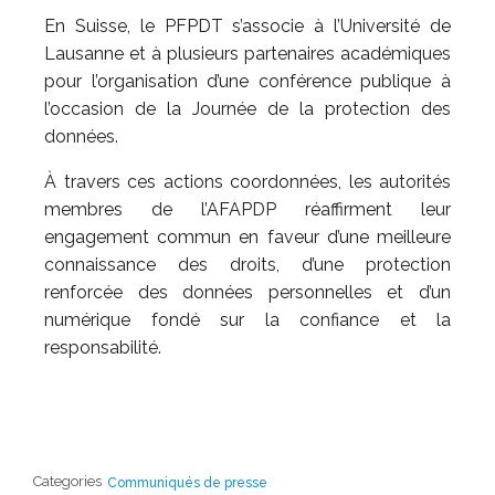
En Suisse, le PFPDT s’associe à l’Université de
Lausanne et à plusieurs partenaires académiques
pour l’organisation d’une conférence publique à
l’occasion de la Journée de la protection des
données.
À travers ces actions coordonnées, les autorités
membres de l’AFAPDP réaffirment leur
engagement commun en faveur d’une meilleure
connaissance des droits, d’une protection
renforcée des données personnelles et d’un
numérique fondé sur la confiance et la
responsabilité.
Categories
Communiqués de presse