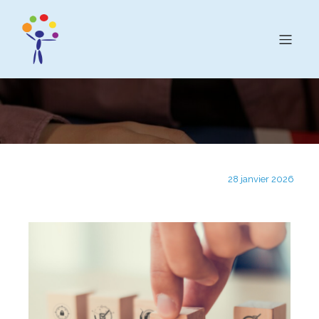
28 janvier 2026