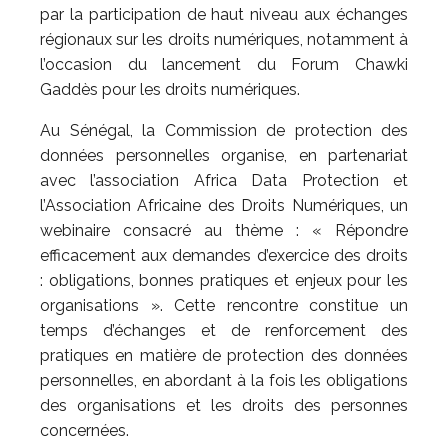
par la participation de haut niveau aux échanges
régionaux sur les droits numériques, notamment à
l’occasion du lancement du Forum Chawki
Gaddès pour les droits numériques.
Au Sénégal, la Commission de protection des
données personnelles organise, en partenariat
avec l’association Africa Data Protection et
l’Association Africaine des Droits Numériques, un
webinaire consacré au thème : « Répondre
efficacement aux demandes d’exercice des droits
: obligations, bonnes pratiques et enjeux pour les
organisations ». Cette rencontre constitue un
temps d’échanges et de renforcement des
pratiques en matière de protection des données
personnelles, en abordant à la fois les obligations
des organisations et les droits des personnes
concernées.