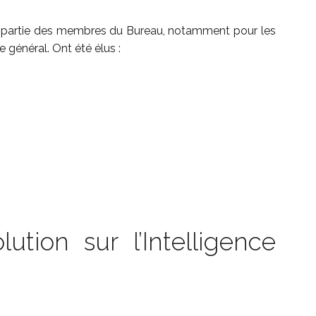
e partie des membres du Bureau, notamment pour les
 général. Ont été élus :
ution sur l’Intelligence