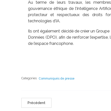
Au terme de leurs travaux, les membres
gouvernance éthique de l’Intelligence Artifici
protecteur et respectueux des droits 
technologies d’IA.
Ils ont également décidé de créer un Groupe d
Données (DPO), afin de renforcer l’expertise,
de l’espace francophone.
Categories
Communiqués de presse
Précédent