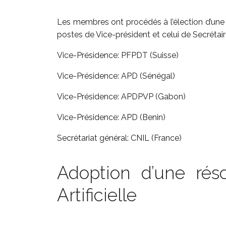
Les membres ont procédés à l’élection d’un
postes de Vice-président et celui de Secrétaire
Vice-Présidence: PFPDT (Suisse)
Vice-Présidence: APD (Sénégal)
Vice-Présidence: APDPVP (Gabon)
Vice-Présidence: APD (Benin)
Secrétariat général: CNIL (France)
Adoption d’une résol
Artificielle