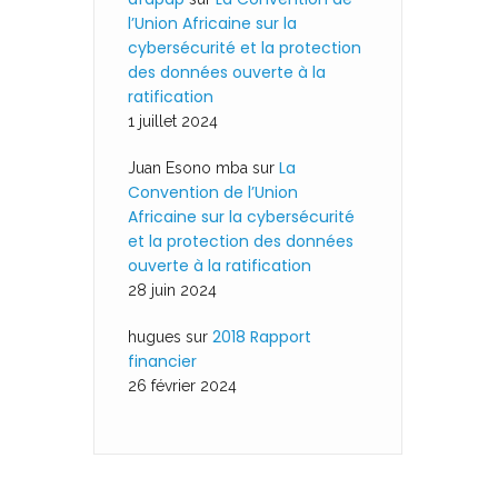
l’Union Africaine sur la
cybersécurité et la protection
des données ouverte à la
ratification
1 juillet 2024
La
Juan Esono mba
sur
Convention de l’Union
Africaine sur la cybersécurité
et la protection des données
ouverte à la ratification
28 juin 2024
2018 Rapport
hugues
sur
financier
26 février 2024