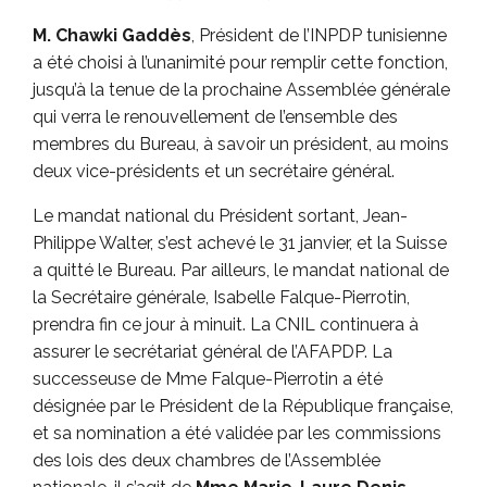
M. Chawki Gaddès
, Président de l’INPDP tunisienne
a été choisi à l’unanimité pour remplir cette fonction,
jusqu’à la tenue de la prochaine Assemblée générale
qui verra le renouvellement de l’ensemble des
membres du Bureau, à savoir un président, au moins
deux vice-présidents et un secrétaire général.
Le mandat national du Président sortant, Jean-
Philippe Walter, s’est achevé le 31 janvier, et la Suisse
a quitté le Bureau. Par ailleurs, le mandat national de
la Secrétaire générale, Isabelle Falque-Pierrotin,
prendra fin ce jour à minuit. La CNIL continuera à
assurer le secrétariat général de l’AFAPDP. La
successeuse de Mme Falque-Pierrotin a été
désignée par le Président de la République française,
et sa nomination a été validée par les commissions
des lois des deux chambres de l’Assemblée