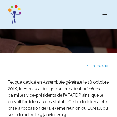
13 mars 2019
Tel que décidé en Assemblée générale le 18 octobre
2018, le Bureau a désigné un Président
ad interim
parmi les vice-présidents de l’AFAPDP ainsi que le
prévoit l’article 17.9 des statuts. Cette décision a été
prise à l’occasion de la 43ème réunion du Bureau, qui
s’est déroulée le 9 janvier 2019.