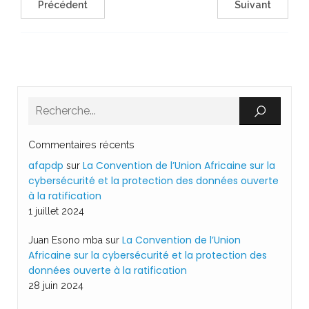
Précédent
Suivant
Commentaires récents
afapdp
La Convention de l’Union Africaine sur la
sur
cybersécurité et la protection des données ouverte
à la ratification
1 juillet 2024
La Convention de l’Union
Juan Esono mba
sur
Africaine sur la cybersécurité et la protection des
données ouverte à la ratification
28 juin 2024