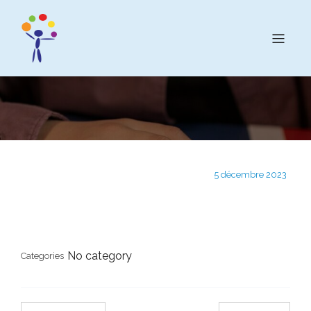
5 décembre 2023
No category
Categories