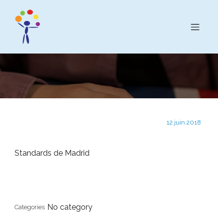
12 juin 2018
Standards de Madrid
No category
Categories