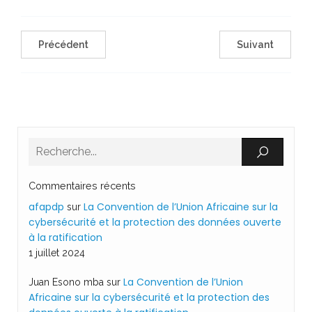
Précédent
Suivant
Commentaires récents
afapdp
La Convention de l’Union Africaine sur la
sur
cybersécurité et la protection des données ouverte
à la ratification
1 juillet 2024
La Convention de l’Union
Juan Esono mba
sur
Africaine sur la cybersécurité et la protection des