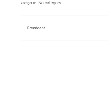
No category
Categories
Précédent