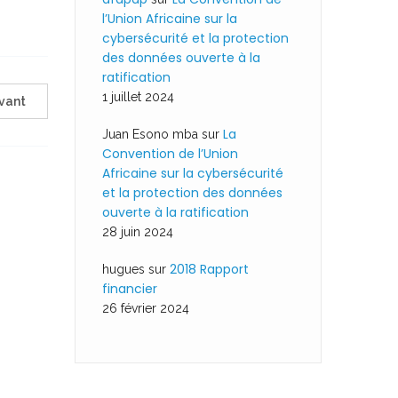
l’Union Africaine sur la
cybersécurité et la protection
des données ouverte à la
ratification
1 juillet 2024
vant
La
Juan Esono mba
sur
Convention de l’Union
Africaine sur la cybersécurité
et la protection des données
ouverte à la ratification
28 juin 2024
2018 Rapport
hugues
sur
financier
26 février 2024