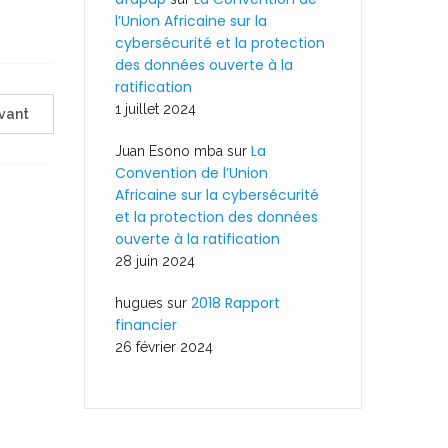
l’Union Africaine sur la
cybersécurité et la protection
des données ouverte à la
ratification
1 juillet 2024
vant
La
Juan Esono mba
sur
Convention de l’Union
Africaine sur la cybersécurité
et la protection des données
ouverte à la ratification
28 juin 2024
2018 Rapport
hugues
sur
financier
26 février 2024