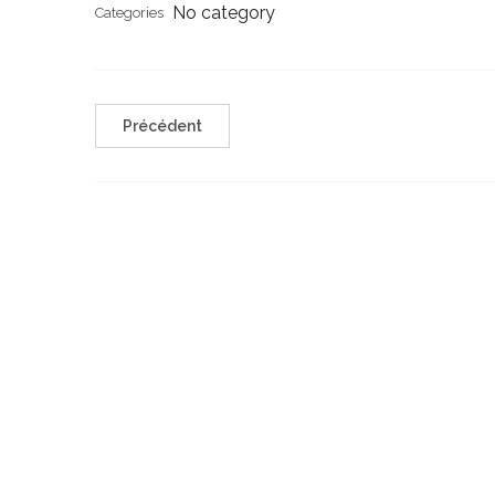
No category
Categories
Précédent