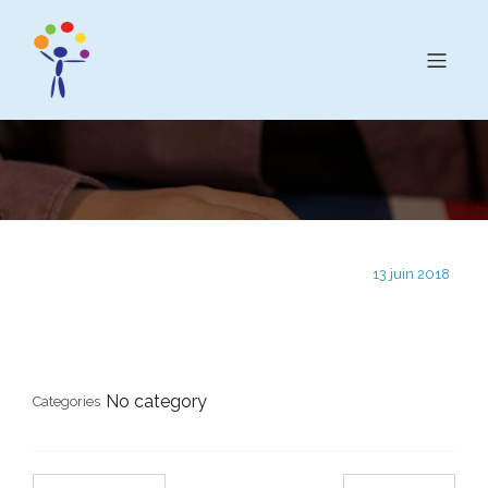
13 juin 2018
No category
Categories