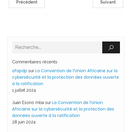
Précédent
Suivant
Commentaires récents
afapdp
La Convention de l’Union Africaine sur la
sur
cybersécurité et la protection des données ouverte
à la ratification
1 juillet 2024
La Convention de l’Union
Juan Esono mba
sur
Africaine sur la cybersécurité et la protection des
données ouverte à la ratification
28 juin 2024