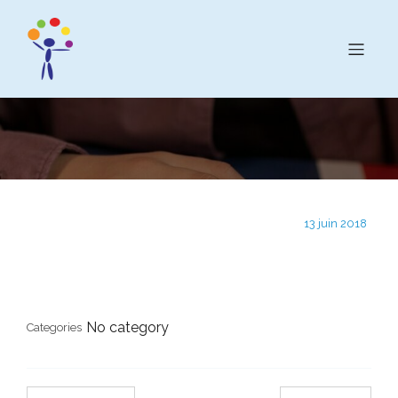
13 juin 2018
No category
Categories