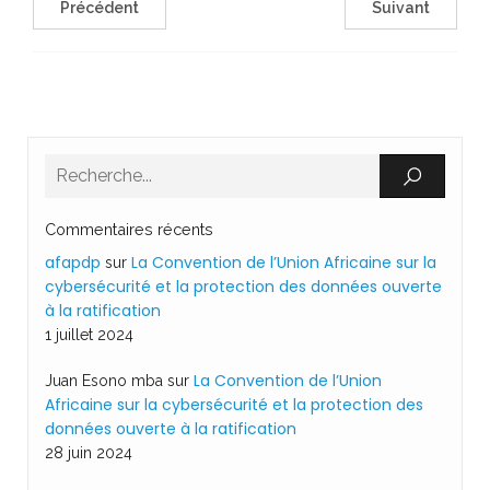
Précédent
Suivant
Commentaires récents
afapdp
La Convention de l’Union Africaine sur la
sur
cybersécurité et la protection des données ouverte
à la ratification
1 juillet 2024
La Convention de l’Union
Juan Esono mba
sur
Africaine sur la cybersécurité et la protection des
données ouverte à la ratification
28 juin 2024