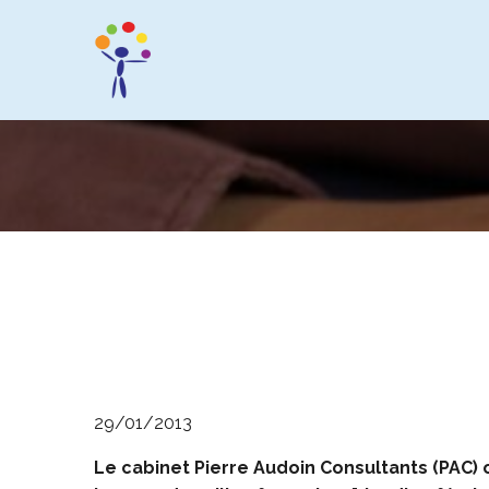
29/01/2013
Le cabinet Pierre Audoin Consultants (PAC) 