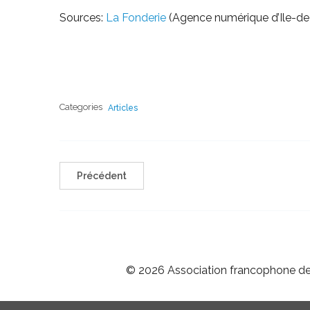
Sources:
La Fonderie
(Agence numérique d’Ile-de
Categories
Articles
Précédent
© 2026 Association francophone des