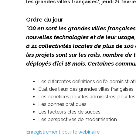
les grandes villes françaises", jeudi 21 févri
Ordre du jour
"Où en sont les grandes villes française
nouvelles technologies et de leur usage,
à 21 collectivités locales de plus de 100
les projets sont sur les rails, nombre de 
déployés d’ici 18 mois. Certaines comm
Les différentes définitions de l’e-administrat
État des lieux des grandes villes françaises
Les bénéfices pour les administrés, pour les
Les bonnes pratiques
Les facteurs clés de succès
Les perspectives de modernisation
Enregistrement pour le webinaire