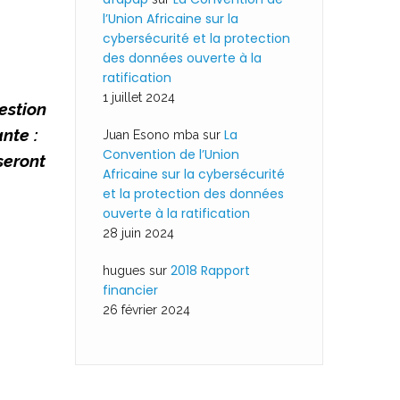
l’Union Africaine sur la
cybersécurité et la protection
des données ouverte à la
ratification
1 juillet 2024
estion
nte :
La
Juan Esono mba
sur
Convention de l’Union
seront
Africaine sur la cybersécurité
et la protection des données
ouverte à la ratification
28 juin 2024
2018 Rapport
hugues
sur
financier
26 février 2024