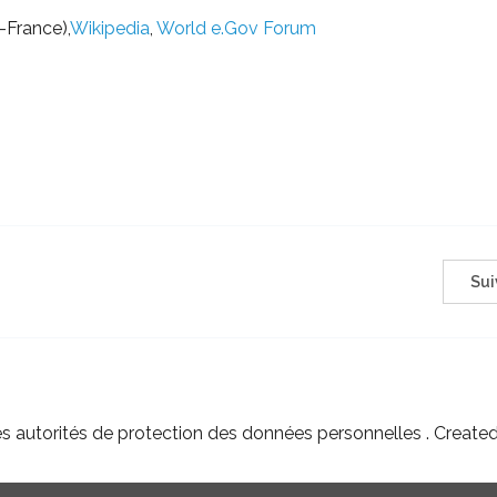
-France),
Wikipedia
,
World e.Gov Forum
Sui
 autorités de protection des données personnelles . Create